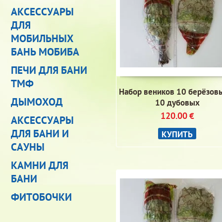
АКСЕССУАРЫ
ДЛЯ
МОБИЛЬНЫХ
БАНЬ МОБИБА
ПЕЧИ ДЛЯ БАНИ
ТМФ
Набор веников 10 берёзов
ДЫМОХОД
10 дубовых
120.00
€
АКСЕССУАРЫ
ДЛЯ БАНИ И
КУПИТЬ
САУНЫ
КАМНИ ДЛЯ
БАНИ
ФИТОБОЧКИ