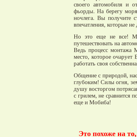
своего автомобиля и 
фьорды. На берегу моря
ночлега. Вы получите 
впечатления, которые не 
Но это еще не все! М
путешествовать на автом
Ведь процесс монтажа М
место, которое очарует 
работать своя собственна
Общение с природой, нас
глубоким! Силы огня, зе
душу восторгом потряса
с грилем, не сравнится 
еще и Мобиба!
Это похоже на то