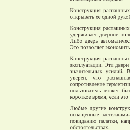
Конструкция распашных
открывать ее одной руко
Конструкция распашных
удерживает дверное пол
Либо дверь автоматическ
Это позволяет экономить
Конструкция распашных
эксплуатации. Эти двер
значительных усилий. 
уверен, что распашна
сопротивление герметизи
пользователь может бы
короткое время, если это
Любые другие конструк
оснащенные застежками
покиданию палатки, нап
обстоятельствах.